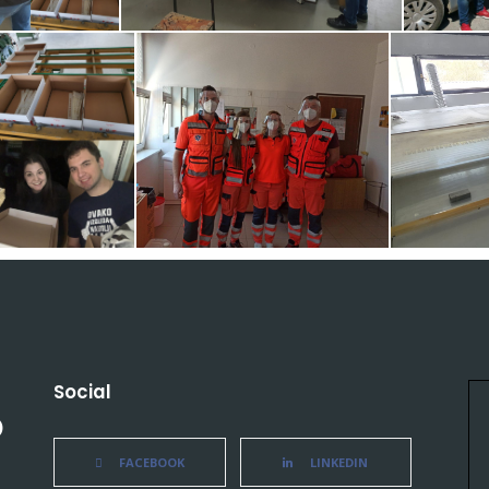
Social
)
FACEBOOK
LINKEDIN