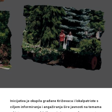
Inicijativa je okupila građane Križevaca i lokalpatriote s
ciljem informiranja i angažiranja šire javnosti na temama