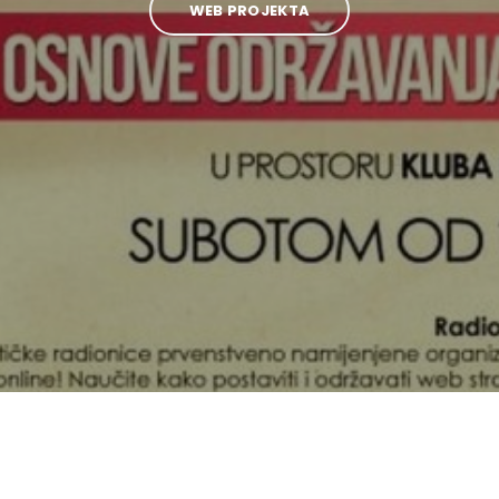
WEB PROJEKTA