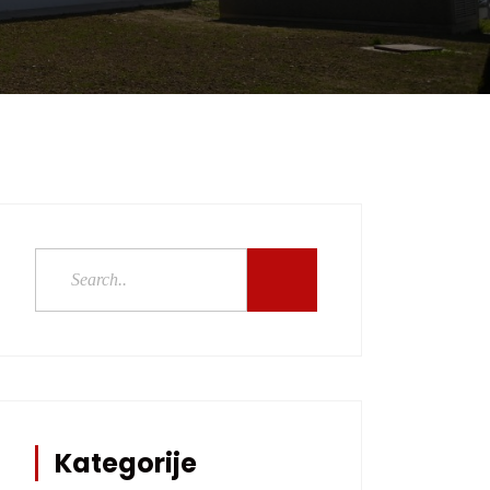
Kategorije