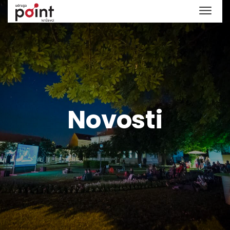
Novosti