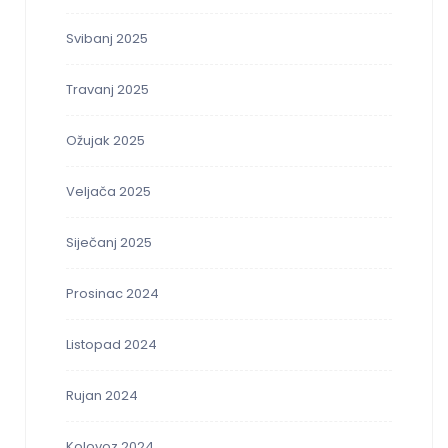
Svibanj 2025
Travanj 2025
Ožujak 2025
Veljača 2025
Siječanj 2025
Prosinac 2024
Listopad 2024
Rujan 2024
Kolovoz 2024