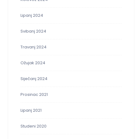
Lipanj 2024
Svibanj 2024
Travanj 2024
Ožujak 2024
Siječanj 2024
Prosinac 2021
Lipanj 2021
Studeni 2020