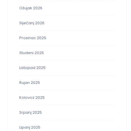
Ožujak 2026
Siječanj 2026
Prosinac 2025
Studeni 2025
Listopad 2025
Rujan 2025
Kolovoz 2025
Srpanj 2025
Lipanj 2025