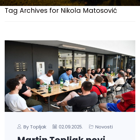
Tag Archives for Nikola Matosović
By Topljak
Novosti
02.09.2025.