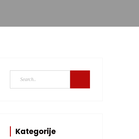
Kategorije