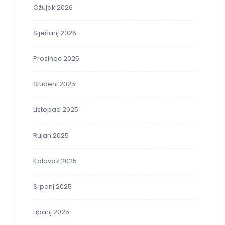
Ožujak 2026
Siječanj 2026
Prosinac 2025
Studeni 2025
Listopad 2025
Rujan 2025
Kolovoz 2025
Srpanj 2025
Lipanj 2025