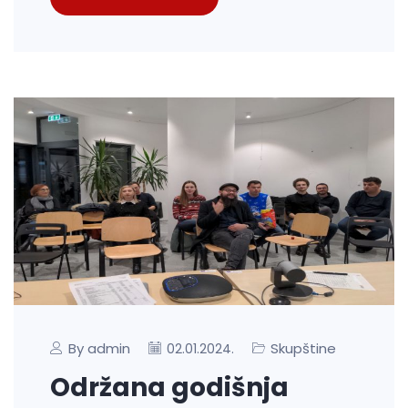
By admin
Skupštine
02.01.2024.
Održana godišnja