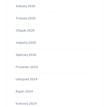
Svibanj 2025
Travanj 2025
Ožujak 2025
Veljača 2025
Siječanj 2025
Prosinac 2024
Listopad 2024
Rujan 2024
Kolovoz 2024