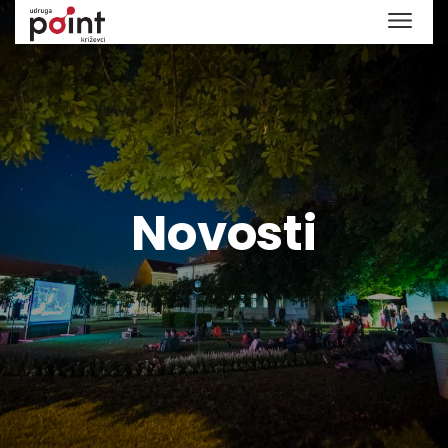
Novosti