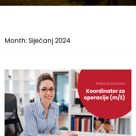
Month:
Siječanj 2024