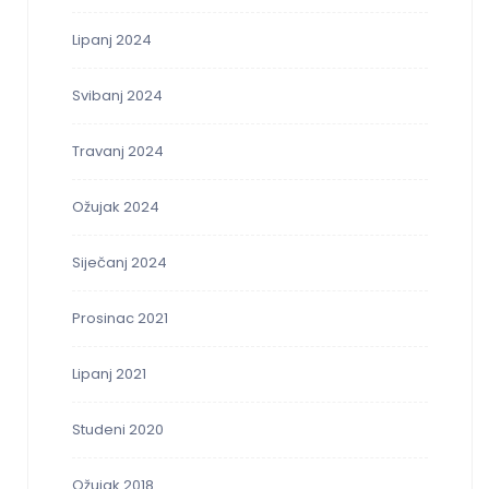
Lipanj 2024
Svibanj 2024
Travanj 2024
Ožujak 2024
Siječanj 2024
Prosinac 2021
Lipanj 2021
Studeni 2020
Ožujak 2018