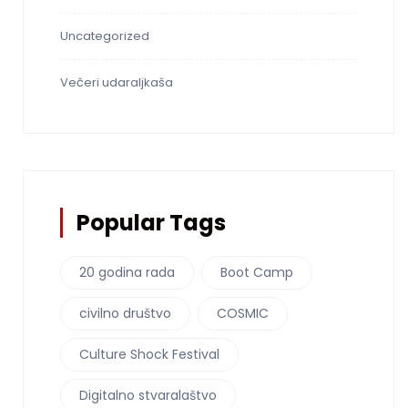
Uncategorized
Večeri udaraljkaša
Popular Tags
20 godina rada
Boot Camp
civilno društvo
COSMIC
Culture Shock Festival
Digitalno stvaralaštvo