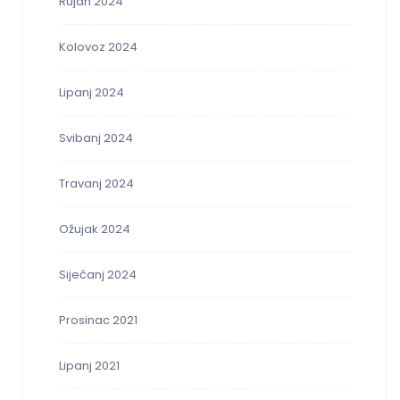
Rujan 2024
Kolovoz 2024
Lipanj 2024
Svibanj 2024
Travanj 2024
Ožujak 2024
Siječanj 2024
Prosinac 2021
Lipanj 2021