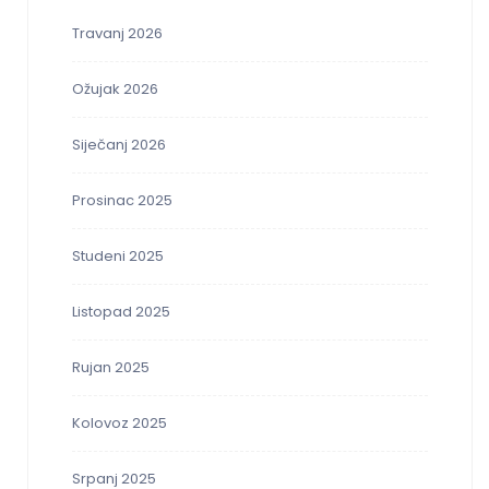
Travanj 2026
Ožujak 2026
Siječanj 2026
Prosinac 2025
Studeni 2025
Listopad 2025
Rujan 2025
Kolovoz 2025
Srpanj 2025