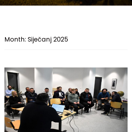
Month:
Siječanj 2025