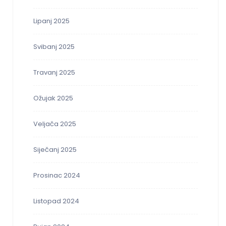
Lipanj 2025
Svibanj 2025
Travanj 2025
Ožujak 2025
Veljača 2025
Siječanj 2025
Prosinac 2024
Listopad 2024