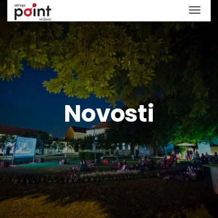
Novosti