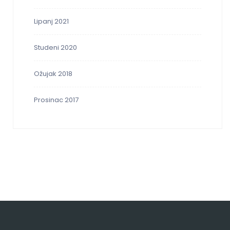
Lipanj 2021
Studeni 2020
Ožujak 2018
Prosinac 2017