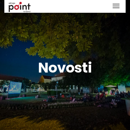
Novosti