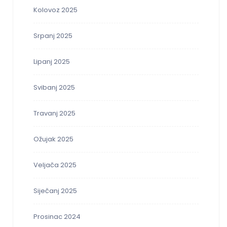
Kolovoz 2025
Srpanj 2025
Lipanj 2025
Svibanj 2025
Travanj 2025
Ožujak 2025
Veljača 2025
Siječanj 2025
Prosinac 2024