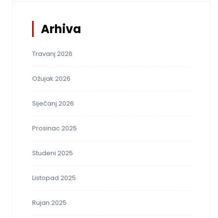
Arhiva
Travanj 2026
Ožujak 2026
Siječanj 2026
Prosinac 2025
Studeni 2025
Listopad 2025
Rujan 2025