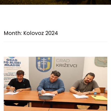
Month:
Kolovoz 2024