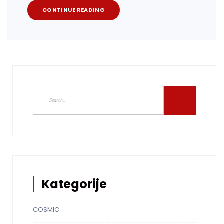
CONTINUE READING
Kategorije
COSMIC