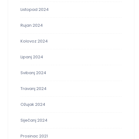
Listopad 2024
Rujan 2024
Kolovoz 2024
Lipanj 2024
Svibanj 2024
Travanj 2024
Ožujak 2024
Siječanj 2024
Prosinac 2021