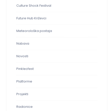
Culture Shock Festival
Future Hub Križevci
Meteorološka postaja
Nabava
Novosti
Pinklecfest
Platforme
Projekti
Radionice