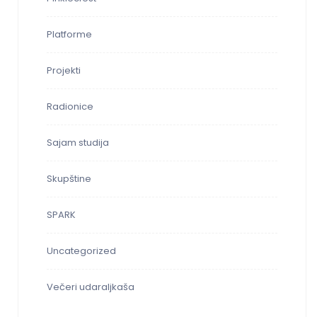
Platforme
Projekti
Radionice
Sajam studija
Skupštine
SPARK
Uncategorized
Večeri udaraljkaša