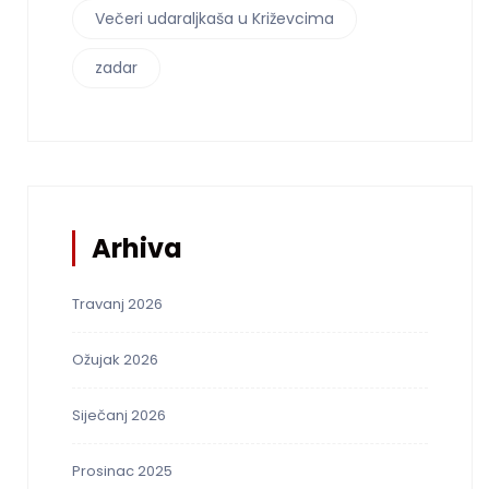
Večeri udaraljkaša u Križevcima
zadar
Arhiva
Travanj 2026
Ožujak 2026
Siječanj 2026
Prosinac 2025