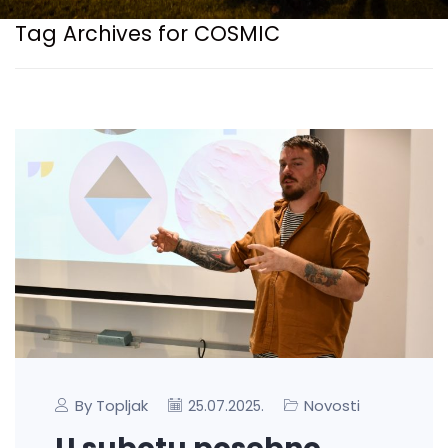
Tag Archives for COSMIC
By Topljak
Novosti
25.07.2025.