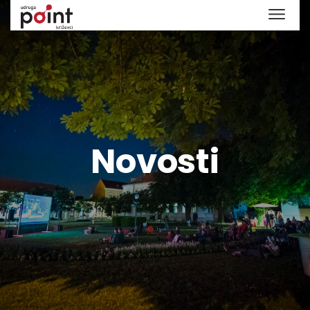
Novosti