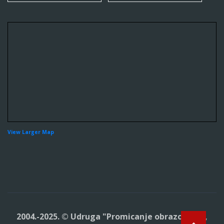
View Larger Map
2004.-2025. © Udruga "Promicanje obrazovanja,