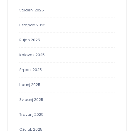
Studeni 2025
Listopad 2025
Rujan 2025
Kolovoz 2025
Srpanj 2025
Lipanj 2025
Svibanj 2025
Travanj 2025
Ožujak 2025