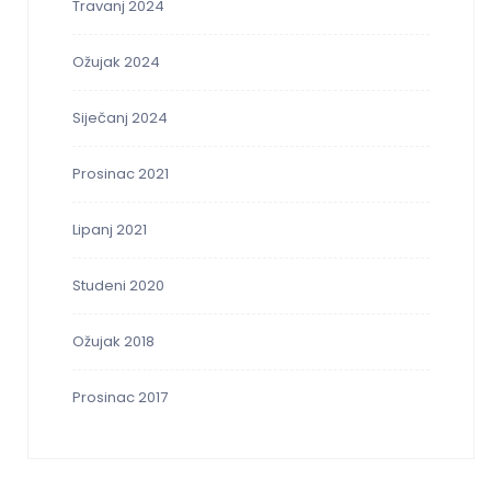
Travanj 2024
Ožujak 2024
Siječanj 2024
Prosinac 2021
Lipanj 2021
Studeni 2020
Ožujak 2018
Prosinac 2017