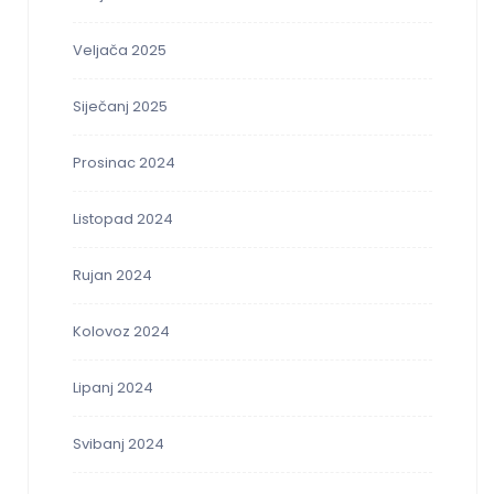
Veljača 2025
Siječanj 2025
Prosinac 2024
Listopad 2024
Rujan 2024
Kolovoz 2024
Lipanj 2024
Svibanj 2024