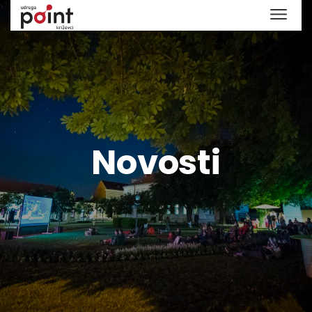
Novosti