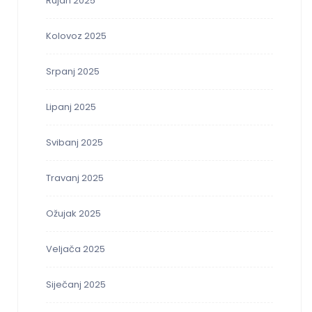
Rujan 2025
Kolovoz 2025
Srpanj 2025
Lipanj 2025
Svibanj 2025
Travanj 2025
Ožujak 2025
Veljača 2025
Siječanj 2025