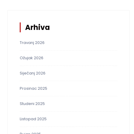
Arhiva
Travanj 2026
Ožujak 2026
Siječanj 2026
Prosinac 2025
Studeni 2025
Listopad 2025