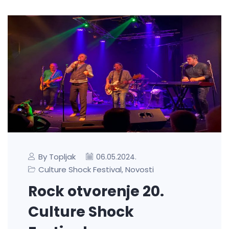
By Topljak
06.05.2024.
Culture Shock Festival
Novosti
,
Rock otvorenje 20.
Culture Shock