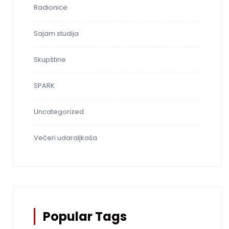
Radionice
Sajam studija
Skupštine
SPARK
Uncategorized
Večeri udaraljkaša
Popular Tags