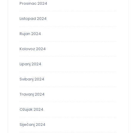
Prosinac 2024
Listopad 2024
Rujan 2024
Kolovoz 2024
Lipanj 2024
Svibanj 2024
Travanj 2024
Ožujak 2024
Siječanj 2024