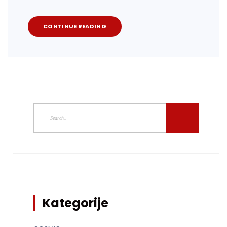
CONTINUE READING
Kategorije