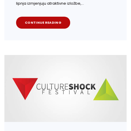
lipnja izmjenjuju atraktivne izložbe,…
CONTINUE READING