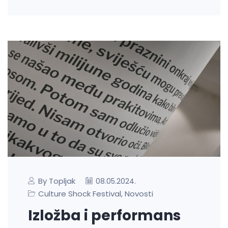
By Topljak
08.05.2024.
Culture Shock Festival
Novosti
,
Izložba i performans