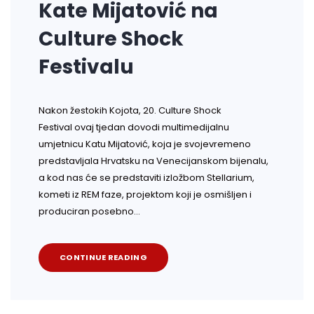
Kate Mijatović na
Culture Shock
Festivalu
Nakon žestokih Kojota, 20. Culture Shock
Festival ovaj tjedan dovodi multimedijalnu
umjetnicu Katu Mijatović, koja je svojevremeno
predstavljala Hrvatsku na Venecijanskom bijenalu,
a kod nas će se predstaviti izložbom Stellarium,
kometi iz REM faze, projektom koji je osmišljen i
produciran posebno…
CONTINUE READING