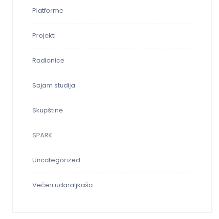
Platforme
Projekti
Radionice
Sajam studija
Skupštine
SPARK
Uncategorized
Večeri udaraljkaša