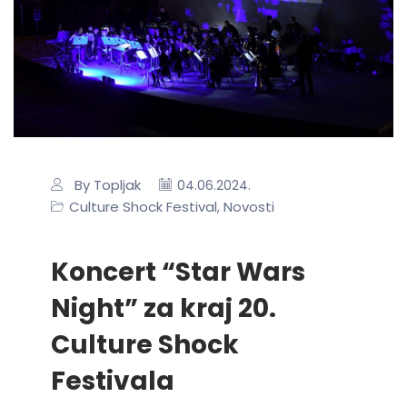
By Topljak
04.06.2024.
Culture Shock Festival
Novosti
,
Koncert “Star Wars
Night” za kraj 20.
Culture Shock
Festivala