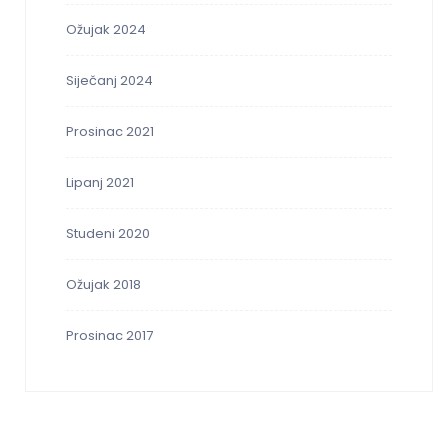
Ožujak 2024
Siječanj 2024
Prosinac 2021
Lipanj 2021
Studeni 2020
Ožujak 2018
Prosinac 2017