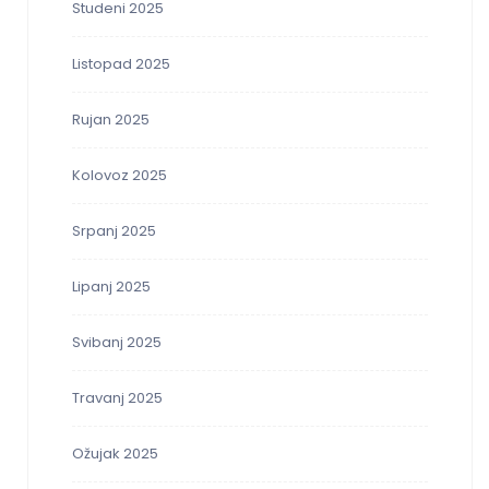
Studeni 2025
Listopad 2025
Rujan 2025
Kolovoz 2025
Srpanj 2025
Lipanj 2025
Svibanj 2025
Travanj 2025
Ožujak 2025