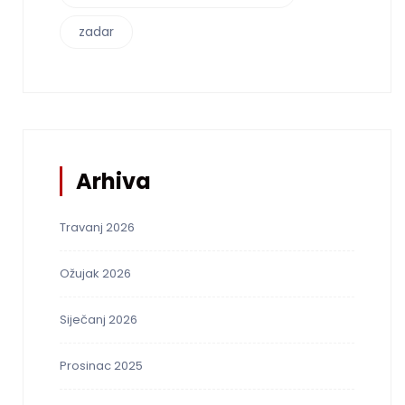
zadar
Arhiva
Travanj 2026
Ožujak 2026
Siječanj 2026
Prosinac 2025