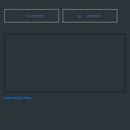
FACEBOOK
LINKEDIN
View Larger Map