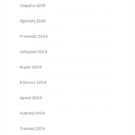
Veljača 2025
Siječanj 2025
Prosinac 2024
Listopad 2024
Rujan 2024
Kolovoz 2024
Lipanj 2024
Svibanj 2024
Travanj 2024