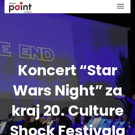
Koncert “Star
Wars Night” za
kraj 20. Culture
Shock Festivala