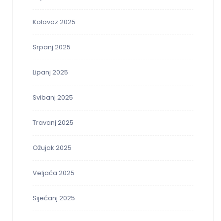
Kolovoz 2025
Srpanj 2025
Lipanj 2025
Svibanj 2025
Travanj 2025
Ožujak 2025
Veljača 2025
Siječanj 2025