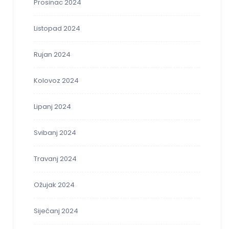
Prosinac 2024
Listopad 2024
Rujan 2024
Kolovoz 2024
Lipanj 2024
Svibanj 2024
Travanj 2024
Ožujak 2024
Siječanj 2024