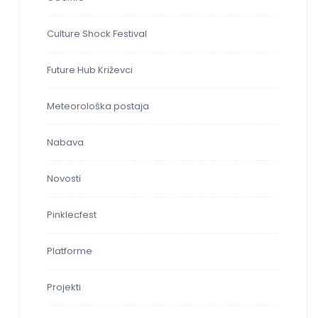
Culture Shock Festival
Future Hub Križevci
Meteorološka postaja
Nabava
Novosti
Pinklecfest
Platforme
Projekti