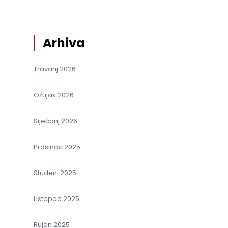
Arhiva
Travanj 2026
Ožujak 2026
Siječanj 2026
Prosinac 2025
Studeni 2025
Listopad 2025
Rujan 2025