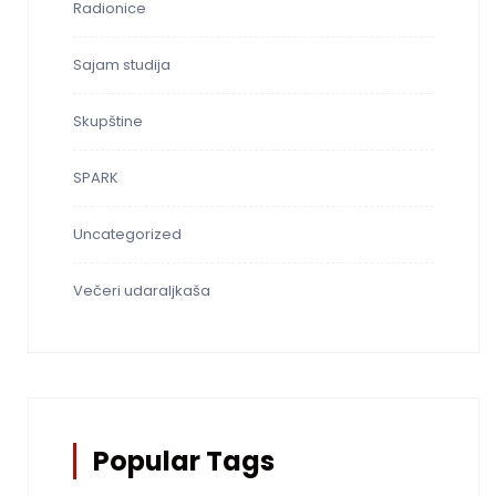
Radionice
Sajam studija
Skupštine
SPARK
Uncategorized
Večeri udaraljkaša
Popular Tags