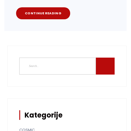
CONTINUE READING
Kategorije
COSMIC