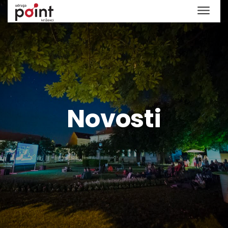
Novosti