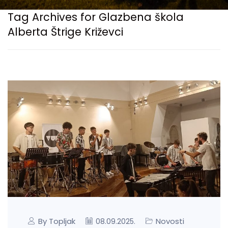
Tag Archives for Glazbena škola
Alberta Štrige Križevci
By Topljak
Novosti
08.09.2025.