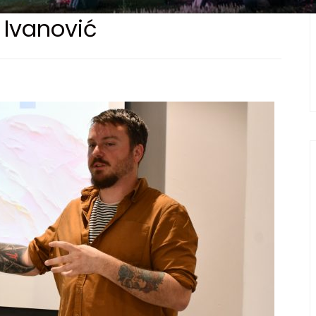
 Ivanović