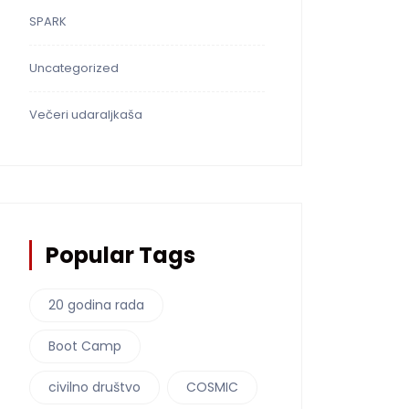
SPARK
Uncategorized
Večeri udaraljkaša
Popular Tags
20 godina rada
Boot Camp
civilno društvo
COSMIC