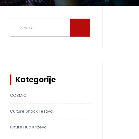
Kategorije
COSMIC
Culture Shock Festival
Future Hub Križevci