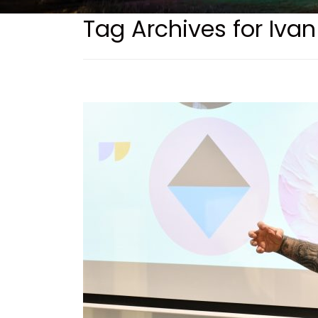
Tag Archives for Ivan