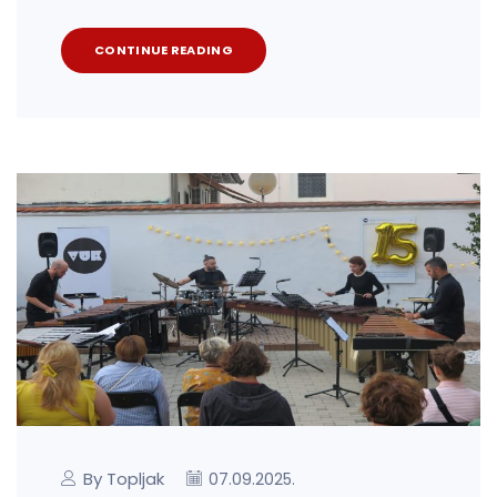
CONTINUE READING
By Topljak
07.09.2025.