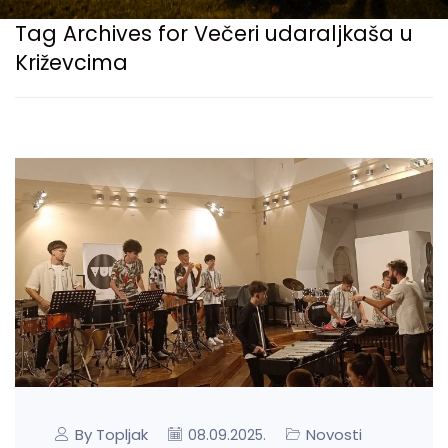
Tag Archives for Večeri udaraljkaša u
Križevcima
By Topljak
Novosti
08.09.2025.