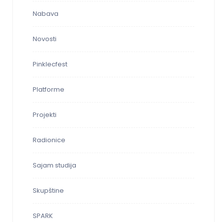
Nabava
Novosti
Pinklecfest
Platforme
Projekti
Radionice
Sajam studija
Skupštine
SPARK