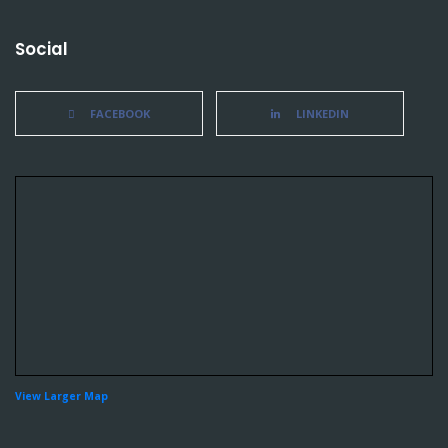
Social
FACEBOOK
LINKEDIN
View Larger Map