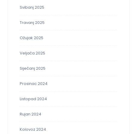
Svibanj 2025
Travanj 2025
Ožujak 2025
Veljača 2025
Siječanj 2025
Prosinac 2024
Listopad 2024
Rujan 2024
Kolovoz 2024