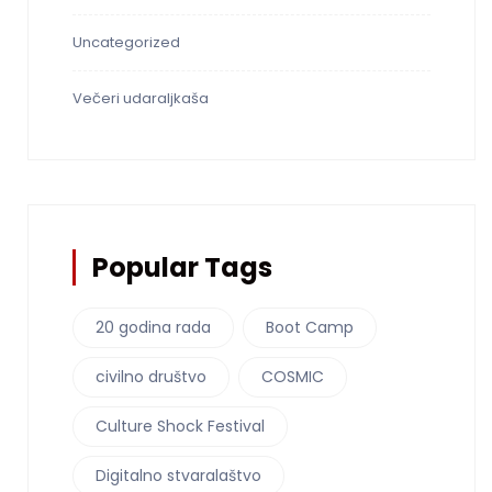
Uncategorized
Večeri udaraljkaša
Popular Tags
20 godina rada
Boot Camp
civilno društvo
COSMIC
Culture Shock Festival
Digitalno stvaralaštvo