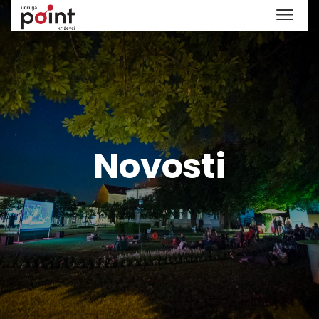
Novosti