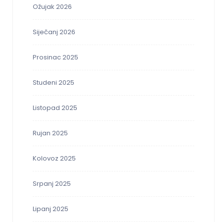
Ožujak 2026
Siječanj 2026
Prosinac 2025
Studeni 2025
Listopad 2025
Rujan 2025
Kolovoz 2025
Srpanj 2025
Lipanj 2025