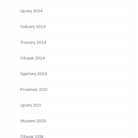
Lipanj 2024
Svibanj 2024
Travanj 2024
Ožujak 2024
Siječanj 2024
Prosinac 2021
Lipanj 2021
Studeni 2020
Ožujak 2018