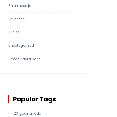
Sajam studija
Skupštine
SPARK
Uncategorized
Večeri udaraljkaša
Popular Tags
20 godina rada