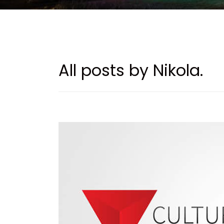
All posts by Nikola.