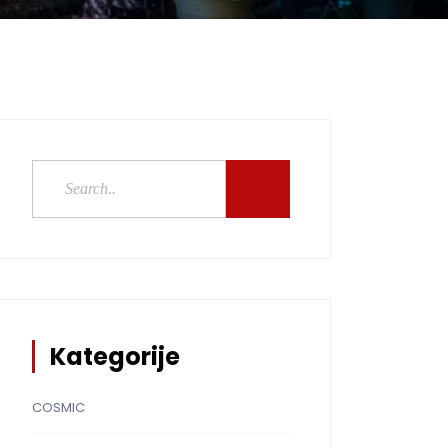
Kategorije
COSMIC