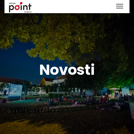
Novosti