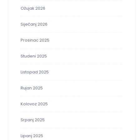
Ožujak 2026
Siječanj 2026
Prosinac 2025
Studeni 2025
Listopad 2025
Rujan 2025
Kolovoz 2025
Srpanj 2025
Lipanj 2025