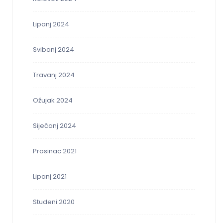
Lipanj 2024
Svibanj 2024
Travanj 2024
Ožujak 2024
Siječanj 2024
Prosinac 2021
Lipanj 2021
Studeni 2020