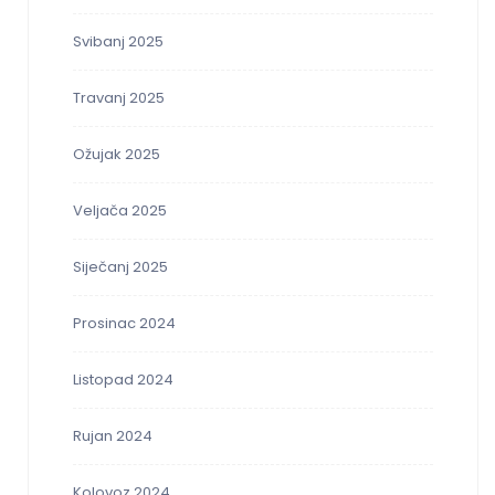
Svibanj 2025
Travanj 2025
Ožujak 2025
Veljača 2025
Siječanj 2025
Prosinac 2024
Listopad 2024
Rujan 2024
Kolovoz 2024