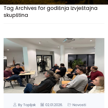
Tag Archives for godišnja izvještajna
skupština
By Topljak
Novosti
02.01.2026.