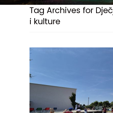
Tag Archives for Dječ
i kulture