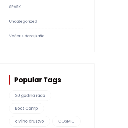
SPARK
Uncategorized
Večeri udaraljkaša
Popular Tags
20 godina rada
Boot Camp
civilno društvo
COSMIC