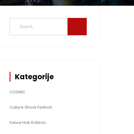
Kategorije
COSMIC
Culture Shock Festival
Future Hub Križevci