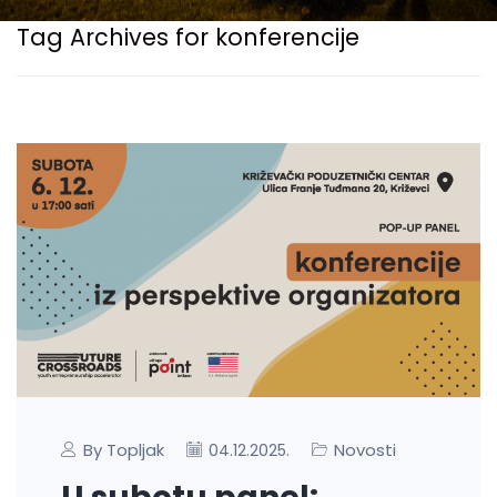
Tag Archives for konferencije
By Topljak
Novosti
04.12.2025.