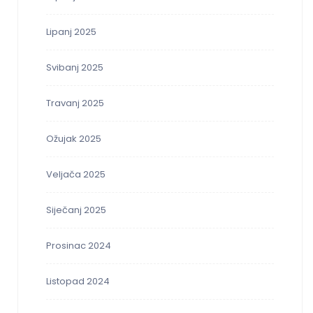
Lipanj 2025
Svibanj 2025
Travanj 2025
Ožujak 2025
Veljača 2025
Siječanj 2025
Prosinac 2024
Listopad 2024