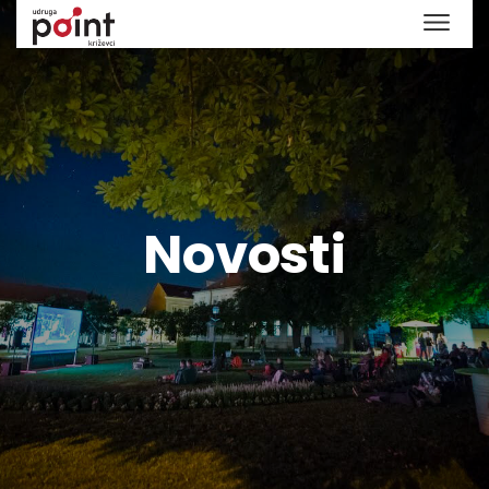
Novosti