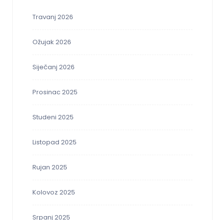
Travanj 2026
Ožujak 2026
Siječanj 2026
Prosinac 2025
Studeni 2025
Listopad 2025
Rujan 2025
Kolovoz 2025
Srpanj 2025