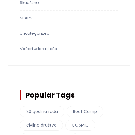
Skupštine
SPARK
Uncategorized
Večeri udaraljkaša
Popular Tags
20 godina rada
Boot Camp
civilno društvo
COSMIC