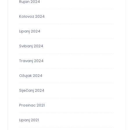
Rujan 2024
Kolovoz 2024
Lipanj 2024
Svibanj 2024
Travanj 2024
Ožujak 2024
Siječanj 2024
Prosinac 2021
Lipanj 2021