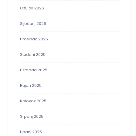
Ožujak 2026
Siječanj 2026
Prosinac 2025
Studeni 2025
Listopad 2025
Rujan 2025
Kolovoz 2025
Srpanj 2025
Lipanj 2025