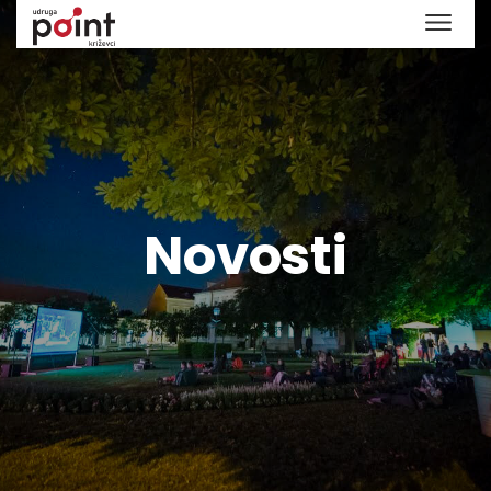
Novosti