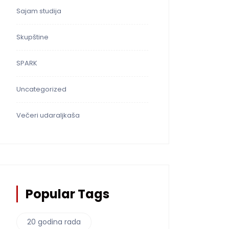
Sajam studija
Skupštine
SPARK
Uncategorized
Večeri udaraljkaša
Popular Tags
20 godina rada