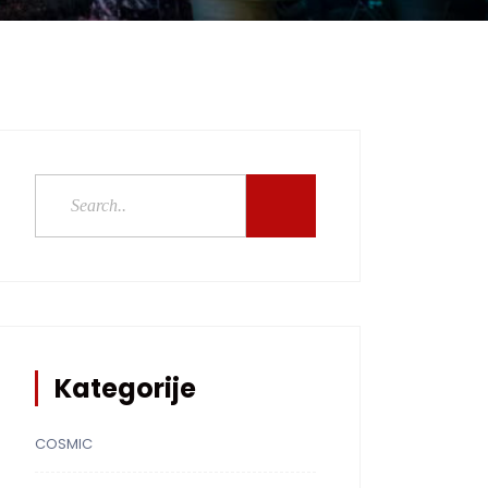
Kategorije
COSMIC