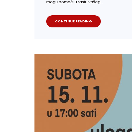
mogu pomoći u rastu vašeg…
CONTINUE READING