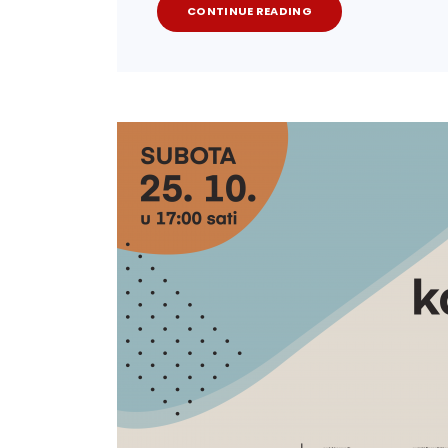
CONTINUE READING