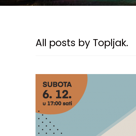
All posts by Topljak.