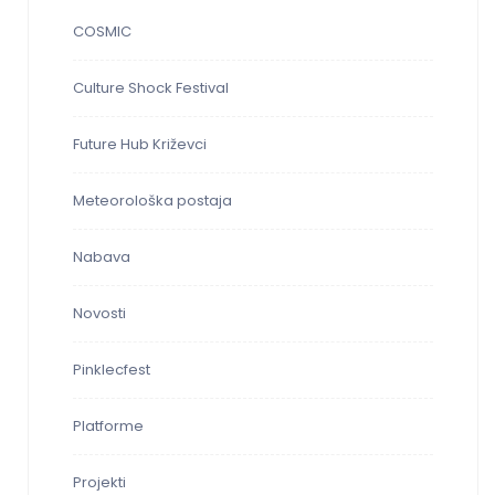
COSMIC
Culture Shock Festival
Future Hub Križevci
Meteorološka postaja
Nabava
Novosti
Pinklecfest
Platforme
Projekti