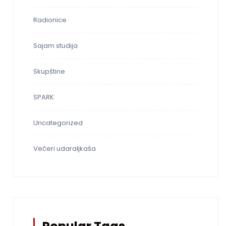
Radionice
Sajam studija
Skupštine
SPARK
Uncategorized
Večeri udaraljkaša