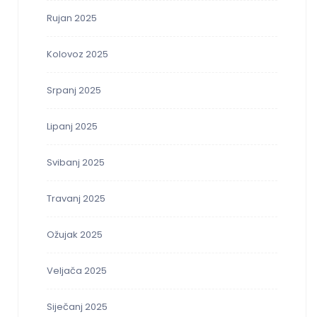
Rujan 2025
Kolovoz 2025
Srpanj 2025
Lipanj 2025
Svibanj 2025
Travanj 2025
Ožujak 2025
Veljača 2025
Siječanj 2025