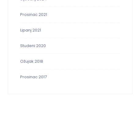
Prosinac 2021
Lipanj 2021
Studeni 2020
Ožujak 2018
Prosinac 2017