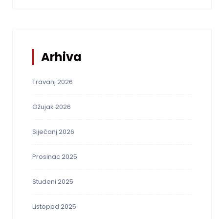
Arhiva
Travanj 2026
Ožujak 2026
Siječanj 2026
Prosinac 2025
Studeni 2025
Listopad 2025