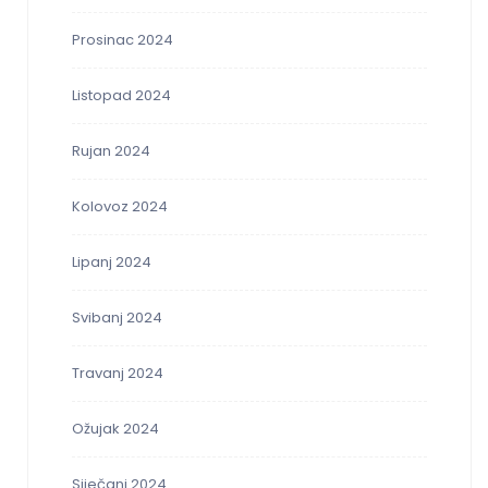
Prosinac 2024
Listopad 2024
Rujan 2024
Kolovoz 2024
Lipanj 2024
Svibanj 2024
Travanj 2024
Ožujak 2024
Siječanj 2024